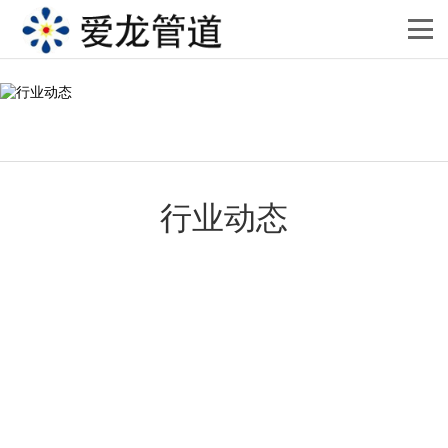
华体线上平台
行业动态