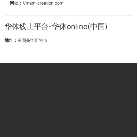
网址：
//mam-creation.com
华体线上平台-华体online(中国)
地址：
英国曼彻斯特市
扫一扫，关注我们最新消息