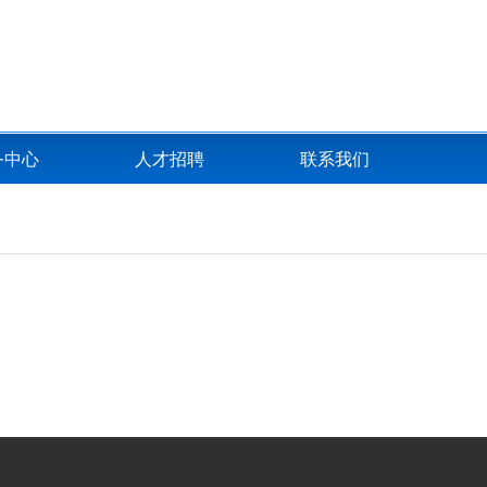
全国服务热线：
400-003-6336
务中心
人才招聘
联系我们