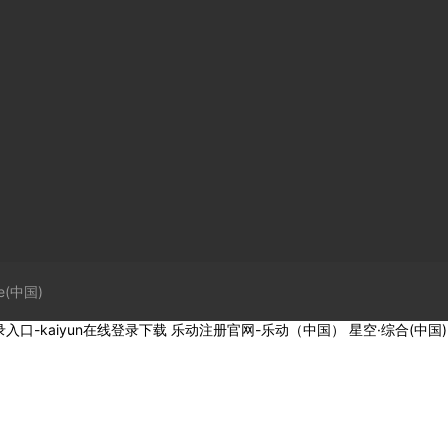
ne(中国) ，源自工业革命发源地--英国曼彻斯特，秉承英国近代工业卓越
平台-华体online(中国) 领域的持续突破，致力于“水”传输、净化等水
世界。以地暖管道、洁净水管、生态净水、绿色防水和入墙卫浴等涉水
的科技创新、工业设计、产品研发、材料研采、生产制造、市场营销、
实现家装“水”华体线上平台-华体online(中国) 生态化，钜献华体线
国)地暖，温暖超乎想象。
e(中国)
登录入口-kaiyun在线登录下载
乐动注册官网-乐动（中国）
星空·综合(中国)