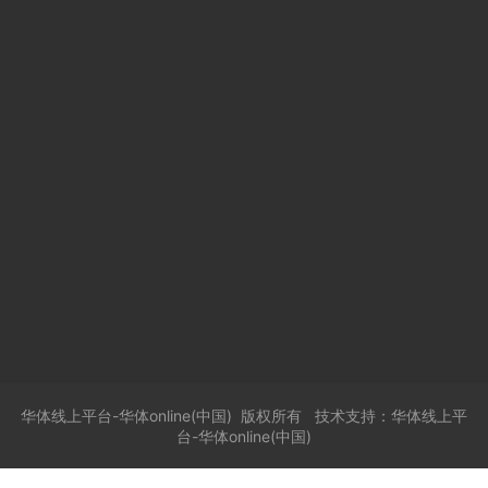
服务中心
资料下载
华体线上平台-华体online(中国) ，源自工业革命发源地--英国曼彻
斯特，秉承英国近代工业卓越标准，专注于“水”华体线上平台-华体
online(中国) 领域的持续突破，致力于“水”传输、净化等水务事业
突破极限进而改变世界。以地暖管道、洁净水管、生态净水、绿色
防水和入墙卫浴等涉水产品为载体，通过全球化的科技创新、工业
设计、产品研发、材料研采、生产制造、市场营销、设计安装和爱
心服务链式响应实现家装“水”华体线上平台-华体online(中国) 生态
化，钜献华体线上平台-华体online(中国)地暖，温暖超乎想象。
华体线上平台-华体online(中国)
版权所有
技术支持：
华体线上平
台-华体online(中国)